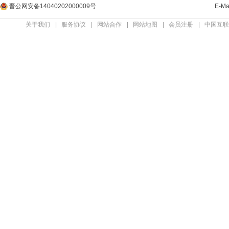
晋公网安备14040202000009号
E-M
关于我们
|
服务协议
|
网站合作
|
网站地图
|
会员注册
|
中国互联